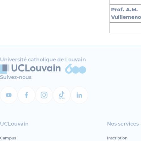
Prof. A.M.
Vuillemeno
Université catholique de Louvain
Suivez-nous
UCLouvain
Nos services
Campus
Inscription