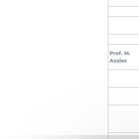
Prof. M.
Azaiez