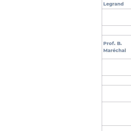
Legrand
Prof. B.
Maréchal