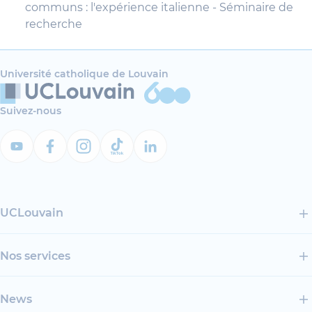
communs : l'expérience italienne - Séminaire de
recherche
Université catholique de Louvain
Suivez-nous
UCLouvain
Nos services
News