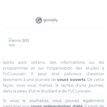
Après avoir obtenu des informations sur les
programmes et sur l'organisation des études à
l'UCLouvain, il peut être judicieux d'assister
librement à une journée de
cours ouverts
. De cette
façon, vous vous mettez, le temps d'une journée,
dans la peau d'un·e étudiant·e de l'UCLouvain.
Si vous le souhaitez, vous pouvez également
participer aux
cours préparatoires d'été
. Il s'agit de