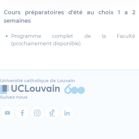
Cours préparatoires d'été au choix 1 a 2
semaines
Programme complet de la Faculté
(prochainement disponible)
Université catholique de Louvain
Suivez-nous